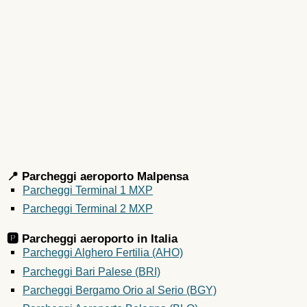
📍 Parcheggi aeroporto Malpensa
Parcheggi Terminal 1 MXP
Parcheggi Terminal 2 MXP
🅿️ Parcheggi aeroporto in
Italia
Parcheggi Alghero Fertilia (AHO)
Parcheggi Bari Palese (BRI)
Parcheggi Bergamo Orio al Serio (BGY)