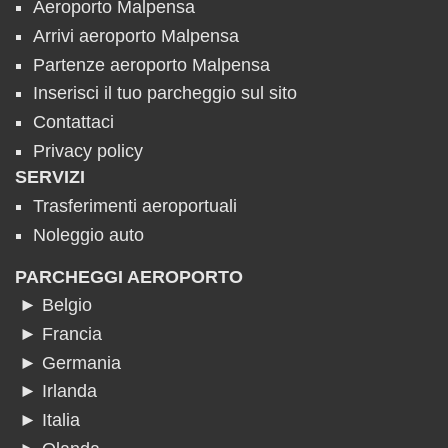
Aeroporto Malpensa
Arrivi aeroporto Malpensa
Partenze aeroporto Malpensa
Inserisci il tuo parcheggio sul sito
Contattaci
Privacy policy
SERVIZI
Trasferimenti aeroportuali
Noleggio auto
PARCHEGGI AEROPORTO
► Belgio
► Francia
► Germania
► Irlanda
► Italia