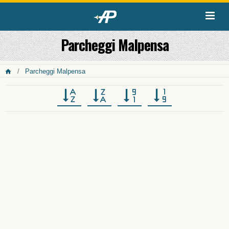
Parcheggi Malpensa
Parcheggi Malpensa