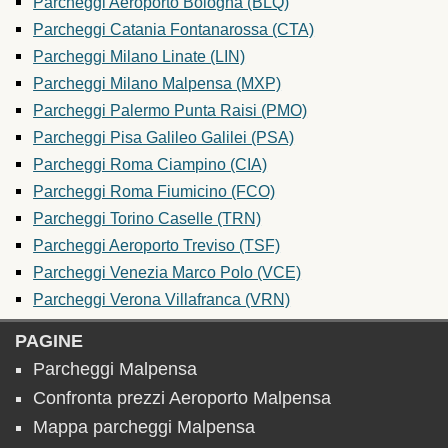
Parcheggi Aeroporto Bologna (BLQ)
Parcheggi Catania Fontanarossa (CTA)
Parcheggi Milano Linate (LIN)
Parcheggi Milano Malpensa (MXP)
Parcheggi Palermo Punta Raisi (PMO)
Parcheggi Pisa Galileo Galilei (PSA)
Parcheggi Roma Ciampino (CIA)
Parcheggi Roma Fiumicino (FCO)
Parcheggi Torino Caselle (TRN)
Parcheggi Aeroporto Treviso (TSF)
Parcheggi Venezia Marco Polo (VCE)
Parcheggi Verona Villafranca (VRN)
PAGINE
Parcheggi Malpensa
Confronta prezzi Aeroporto Malpensa
Mappa parcheggi Malpensa